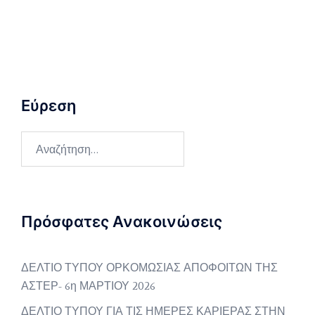
Εύρεση
Αναζήτηση
για:
Πρόσφατες Ανακοινώσεις
ΔΕΛΤΙΟ ΤΥΠΟΥ ΟΡΚΟΜΩΣΙΑΣ ΑΠΟΦΟΙΤΩΝ ΤΗΣ
ΑΣΤΕΡ- 6η ΜΑΡΤΙΟΥ 2026
ΔΕΛΤΙΟ ΤΥΠΟΥ ΓΙΑ ΤΙΣ ΗΜΕΡΕΣ ΚΑΡΙΕΡΑΣ ΣΤΗΝ