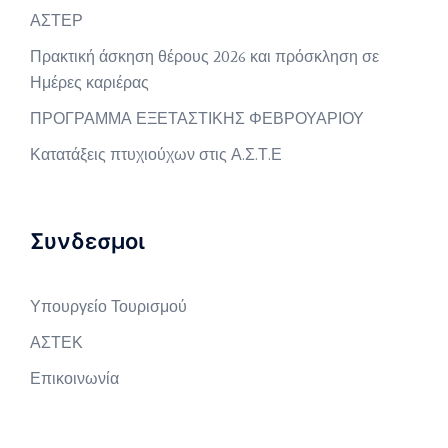
ΑΣΤΕΡ
Πρακτική άσκηση θέρους 2026 και πρόσκληση σε
Ημέρες καριέρας
ΠΡΟΓΡΑΜΜΑ ΕΞΕΤΑΣΤΙΚΗΣ ΦΕΒΡΟΥΑΡΙΟΥ
Κατατάξεις πτυχιούχων στις Α.Σ.Τ.Ε
Συνδεσμοι
Υπουργείο Τουρισμού
ΑΣΤΕΚ
Επικοινωνία