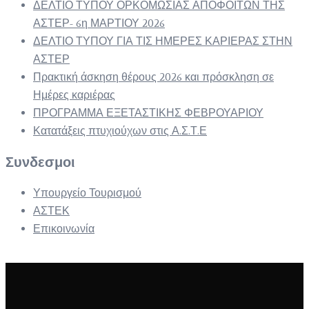
ΔΕΛΤΙΟ ΤΥΠΟΥ ΟΡΚΟΜΩΣΙΑΣ ΑΠΟΦΟΙΤΩΝ ΤΗΣ
ΑΣΤΕΡ- 6η ΜΑΡΤΙΟΥ 2026
ΔΕΛΤΙΟ ΤΥΠΟΥ ΓΙΑ ΤΙΣ ΗΜΕΡΕΣ ΚΑΡΙΕΡΑΣ ΣΤΗΝ
ΑΣΤΕΡ
Πρακτική άσκηση θέρους 2026 και πρόσκληση σε
Ημέρες καριέρας
ΠΡΟΓΡΑΜΜΑ ΕΞΕΤΑΣΤΙΚΗΣ ΦΕΒΡΟΥΑΡΙΟΥ
Κατατάξεις πτυχιούχων στις Α.Σ.Τ.Ε
Συνδεσμοι
Υπουργείο Τουρισμού
ΑΣΤΕΚ
Επικοινωνία