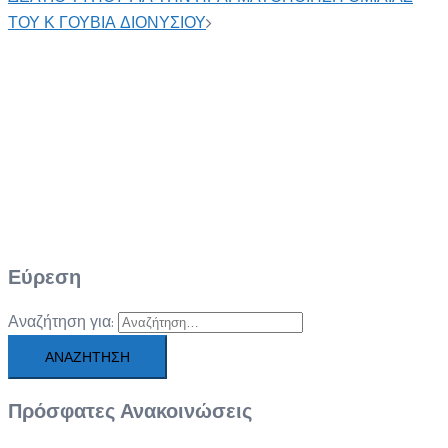
ΤΟΥ Κ ΓΟΥΒΙΑ ΔΙΟΝΥΣΙΟΥ
Εύρεση
Αναζήτηση για:
Πρόσφατες Ανακοινώσεις