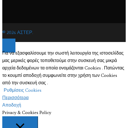
© 2026 ΑΣΤΕΡ.
Για να εξασφαλίσουμε την σωστή λειτουργία της ιστοσελίδας
μας μερικές φορές τοποθετούμε στην συσκευή σας μικρά
αρχεία δεδομένων τα οποία ονομάζονται Cookies . Πατώντας
το κουμπί αποδοχή συμφωνείτε στην χρήση των Cookies
από την συσκευή σας .
Ρυθμίσεις Cookies
Περισσότερα
Αποδοχή
Privacy & Cookies Policy