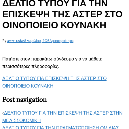
ΔΕΛΤΙΟ ΤΥΠΟΥ ΓΙΑ ΤΗΝ
ΕΠΙΣΚΕΨΗ ΤΗΣ ΑΣΤΕΡ ΣΤΟ
ΟΙΝΟΠΟΙΕΙΟ ΚΟΥΝΑΚΗ
By
aster_rodos
8 Απριλίου, 2025
Δραστηριότητες
Πατήστε στον παρακάτω σύνδεσμο για να μάθετε
περισσότερες πληροφορίες.
ΔΕΛΤΙΟ ΤΥΠΟΥ ΓΙΑ ΕΠΙΣΚΕΨΗ ΤΗΣ ΑΣΤΕΡ ΣΤΟ
ΟΙΝΟΠΟΙΕΙΟ ΚΟΥΝΑΚΗ
Post navigation
ΔΕΛΤΙΟ ΤΥΠΟΥ ΓΙΑ ΤΗΝ ΕΠΙΣΚΕΨΗ ΤΗΣ ΑΣΤΕΡ ΣΤΗΝ
ΜΕΛΙΣΣΟΚΟΜΙΚΗ
ΔΕΛΤΙΟ ΤΥΠΟΥ ΓΙΑ ΤΗΝ ΠΡΑΓΜΑΤΟΠΟΙΗΣΗ ΟΜΙΛΙΑΣ