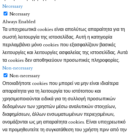
Necessary
Necessary
Always Enabled
Τα υποχρεωτικά cookies είναι απολύτως απαραίτητα για τη
σωστή λειτουργία της ιστοσελίδας. Αυτή η κατηγορία
περιλαμβάνει μόνο cookies που εξασφαλίζουν βασικές
λειτουργίες και λειτουργίες ασφαλείας της ιστοσελίδας. Αυτά
τα cookies δεν αποθηκεύουν προσωπικές πληροφορίες.
Non-necessary
Non-necessary
Οποιαδήποτε cookies που μπορεί να μην είναι ιδιαίτερα
απαραίτητα για τη λειτουργία του ιστότοπου και
χρησιμοποιούνται ειδικά για τη συλλογή προσωπικών
δεδομένων των χρηστών μέσω αναλυτικών στοιχείων,
διαφημίσεων, άλλων ενσωματωμένων περιεχομένων,
ονομάζονται ως μη απαραίτητα cookies. Είναι υποχρεωτικό
να προμηθευτείτε τη συγκατάθεση του χρήστη πριν από την