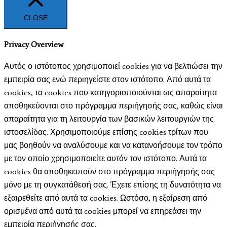
CLOSE
Privacy Overview
Αυτός ο ιστότοπος χρησιμοποιεί cookies για να βελτιώσει την
εμπειρία σας ενώ περιηγείστε στον ιστότοπο. Από αυτά τα
cookies, τα cookies που κατηγοριοποιούνται ως απαραίτητα
αποθηκεύονται στο πρόγραμμα περιήγησής σας, καθώς είναι
απαραίτητα για τη λειτουργία των βασικών λειτουργιών της
ιστοσελίδας. Χρησιμοποιούμε επίσης cookies τρίτων που
μας βοηθούν να αναλύσουμε και να κατανοήσουμε τον τρόπο
με τον οποίο χρησιμοποιείτε αυτόν τον ιστότοπο. Αυτά τα
cookies θα αποθηκευτούν στο πρόγραμμα περιήγησής σας
μόνο με τη συγκατάθεσή σας. Έχετε επίσης τη δυνατότητα να
εξαιρεθείτε από αυτά τα cookies. Ωστόσο, η εξαίρεση από
ορισμένα από αυτά τα cookies μπορεί να επηρεάσει την
εμπειρία περιήγησής σας.