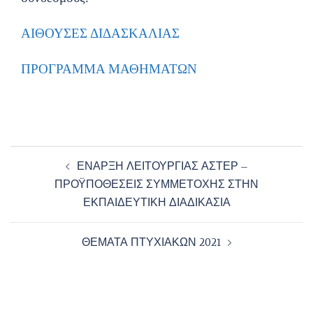
ΑΙΘΟΥΣΕΣ ΔΙΔΑΣΚΑΛΙΑΣ
ΠΡΟΓΡΑΜΜΑ ΜΑΘΗΜΑΤΩΝ
Post
ΕΝΑΡΞΗ ΛΕΙΤΟΥΡΓΙΑΣ ΑΣΤΕΡ –
navigation
ΠΡΟΫΠΟΘΕΣΕΙΣ ΣΥΜΜΕΤΟΧΗΣ ΣΤΗΝ
ΕΚΠΑΙΔΕΥΤΙΚΗ ΔΙΑΔΙΚΑΣΙΑ
ΘΕΜΑΤΑ ΠΤΥΧΙΑΚΩΝ 2021