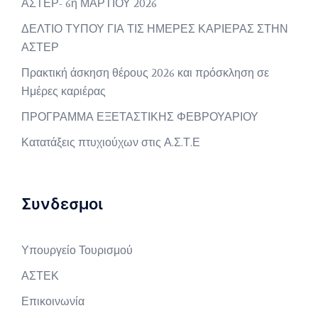
ΑΣΤΕΡ- 6η ΜΑΡΤΙΟΥ 2026
ΔΕΛΤΙΟ ΤΥΠΟΥ ΓΙΑ ΤΙΣ ΗΜΕΡΕΣ ΚΑΡΙΕΡΑΣ ΣΤΗΝ
ΑΣΤΕΡ
Πρακτική άσκηση θέρους 2026 και πρόσκληση σε
Ημέρες καριέρας
ΠΡΟΓΡΑΜΜΑ ΕΞΕΤΑΣΤΙΚΗΣ ΦΕΒΡΟΥΑΡΙΟΥ
Κατατάξεις πτυχιούχων στις Α.Σ.Τ.Ε
Συνδεσμοι
Υπουργείο Τουρισμού
ΑΣΤΕΚ
Επικοινωνία