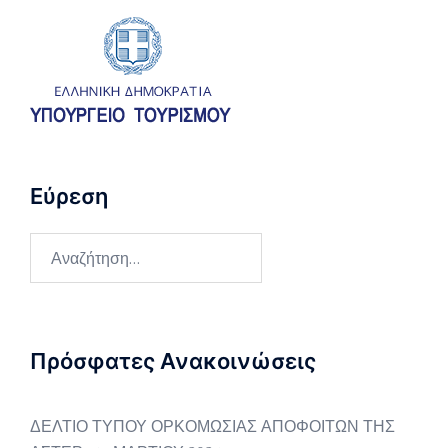
Εύρεση
Αναζήτηση
για:
Πρόσφατες Ανακοινώσεις
ΔΕΛΤΙΟ ΤΥΠΟΥ ΟΡΚΟΜΩΣΙΑΣ ΑΠΟΦΟΙΤΩΝ ΤΗΣ