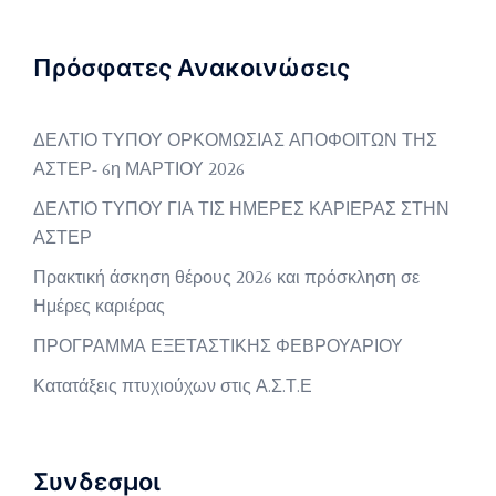
Πρόσφατες Ανακοινώσεις
ΔΕΛΤΙΟ ΤΥΠΟΥ ΟΡΚΟΜΩΣΙΑΣ ΑΠΟΦΟΙΤΩΝ ΤΗΣ
ΑΣΤΕΡ- 6η ΜΑΡΤΙΟΥ 2026
ΔΕΛΤΙΟ ΤΥΠΟΥ ΓΙΑ ΤΙΣ ΗΜΕΡΕΣ ΚΑΡΙΕΡΑΣ ΣΤΗΝ
ΑΣΤΕΡ
Πρακτική άσκηση θέρους 2026 και πρόσκληση σε
Ημέρες καριέρας
ΠΡΟΓΡΑΜΜΑ ΕΞΕΤΑΣΤΙΚΗΣ ΦΕΒΡΟΥΑΡΙΟΥ
Κατατάξεις πτυχιούχων στις Α.Σ.Τ.Ε
Συνδεσμοι