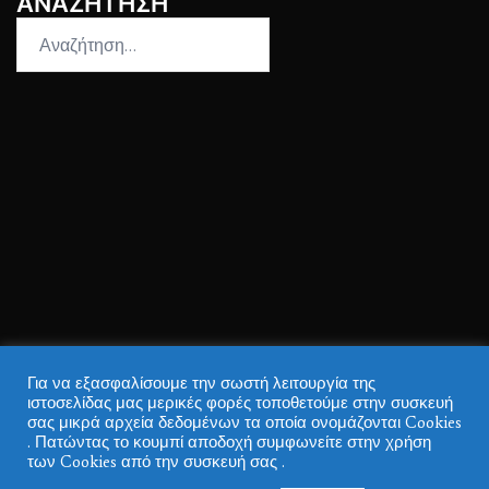
ΑΝΑΖΗΤΗΣΗ
Αναζήτηση
για:
Για να εξασφαλίσουμε την σωστή λειτουργία της
ιστοσελίδας μας μερικές φορές τοποθετούμε στην συσκευή
σας μικρά αρχεία δεδομένων τα οποία ονομάζονται Cookies
. Πατώντας το κουμπί αποδοχή συμφωνείτε στην χρήση
των Cookies από την συσκευή σας .