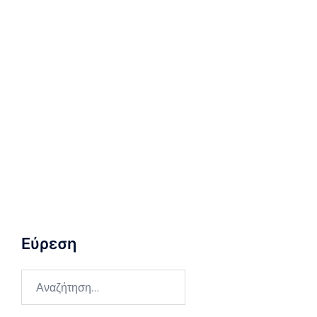
Εύρεση
Αναζήτηση
για: