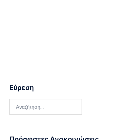
Εύρεση
Αναζήτηση
για:
Πρόσφατες Ανακοινώσεις