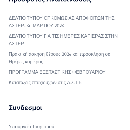
ΔΕΛΤΙΟ ΤΥΠΟΥ ΟΡΚΟΜΩΣΙΑΣ ΑΠΟΦΟΙΤΩΝ ΤΗΣ
ΑΣΤΕΡ- 6η ΜΑΡΤΙΟΥ 2026
ΔΕΛΤΙΟ ΤΥΠΟΥ ΓΙΑ ΤΙΣ ΗΜΕΡΕΣ ΚΑΡΙΕΡΑΣ ΣΤΗΝ
ΑΣΤΕΡ
Πρακτική άσκηση θέρους 2026 και πρόσκληση σε
Ημέρες καριέρας
ΠΡΟΓΡΑΜΜΑ ΕΞΕΤΑΣΤΙΚΗΣ ΦΕΒΡΟΥΑΡΙΟΥ
Κατατάξεις πτυχιούχων στις Α.Σ.Τ.Ε
Συνδεσμοι
Υπουργείο Τουρισμού