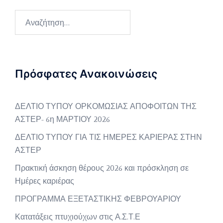
Αναζήτηση
για:
Πρόσφατες Ανακοινώσεις
ΔΕΛΤΙΟ ΤΥΠΟΥ ΟΡΚΟΜΩΣΙΑΣ ΑΠΟΦΟΙΤΩΝ ΤΗΣ
ΑΣΤΕΡ- 6η ΜΑΡΤΙΟΥ 2026
ΔΕΛΤΙΟ ΤΥΠΟΥ ΓΙΑ ΤΙΣ ΗΜΕΡΕΣ ΚΑΡΙΕΡΑΣ ΣΤΗΝ
ΑΣΤΕΡ
Πρακτική άσκηση θέρους 2026 και πρόσκληση σε
Ημέρες καριέρας
ΠΡΟΓΡΑΜΜΑ ΕΞΕΤΑΣΤΙΚΗΣ ΦΕΒΡΟΥΑΡΙΟΥ
Κατατάξεις πτυχιούχων στις Α.Σ.Τ.Ε