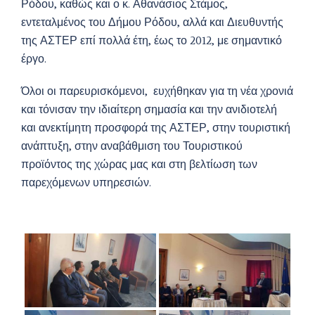
Ρόδου, καθώς και ο κ. Αθανάσιος Στάμος,
εντεταλμένος του Δήμου Ρόδου, αλλά και Διευθυντής
της ΑΣΤΕΡ επί πολλά έτη, έως το 2012, με σημαντικό
έργο.
Όλοι οι παρευρισκόμενοι, ευχήθηκαν για τη νέα χρονιά
και τόνισαν την ιδιαίτερη σημασία και την ανιδιοτελή
και ανεκτίμητη προσφορά της ΑΣΤΕΡ, στην τουριστική
ανάπτυξη, στην αναβάθμιση του Τουριστικού
προϊόντος της χώρας μας και στη βελτίωση των
παρεχόμενων υπηρεσιών.