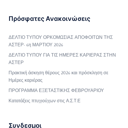
Πρόσφατες Ανακοινώσεις
ΔΕΛΤΙΟ ΤΥΠΟΥ ΟΡΚΟΜΩΣΙΑΣ ΑΠΟΦΟΙΤΩΝ ΤΗΣ
ΑΣΤΕΡ- 6η ΜΑΡΤΙΟΥ 2026
ΔΕΛΤΙΟ ΤΥΠΟΥ ΓΙΑ ΤΙΣ ΗΜΕΡΕΣ ΚΑΡΙΕΡΑΣ ΣΤΗΝ
ΑΣΤΕΡ
Πρακτική άσκηση θέρους 2026 και πρόσκληση σε
Ημέρες καριέρας
ΠΡΟΓΡΑΜΜΑ ΕΞΕΤΑΣΤΙΚΗΣ ΦΕΒΡΟΥΑΡΙΟΥ
Κατατάξεις πτυχιούχων στις Α.Σ.Τ.Ε
Συνδεσμοι