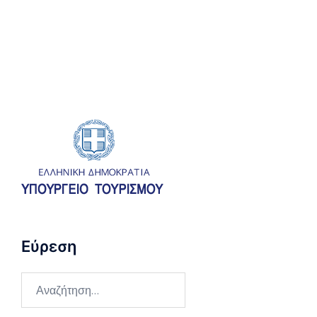
Εύρεση
Αναζήτηση
για: