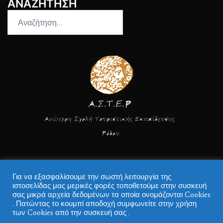
ΑΝΑΖΗΤΗΣΗ
Αναζήτηση
για:
Για να εξασφαλίσουμε την σωστή λειτουργία της
ιστοσελίδας μας μερικές φορές τοποθετούμε στην συσκευή
© 2026 ΑΣΤΕΡ.
σας μικρά αρχεία δεδομένων τα οποία ονομάζονται Cookies
. Πατώντας το κουμπί αποδοχή συμφωνείτε στην χρήση
των Cookies από την συσκευή σας .