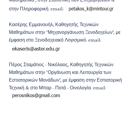
στην Πληροφορική. email:
Κασέρης Εμμανουήλ, Καθηγητής Τεχνικών
Μαθημάτων στην "Μηχανοργάνωση Ξενοδοχείων", με
έμφαση στο Ξενοδοχειακό Λογισμικό. email:
Πέρος Σταμάτιος - Νικόλαος, Καθηγητής Τεχνικών
Μαθημάτων στην "Οργάνωση και Λειτουργία των
Εστιατορικών Μονάδων", με έμφαση στην Εστιατορική
Τεχνική & στο Μπαρ - Ποτά - Οινολογία. email: