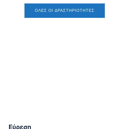
ΌΛΕΣ ΟΙ ΔΡΑΣΤΗΡΙΌΤΗΤΕΣ
Εύρεση