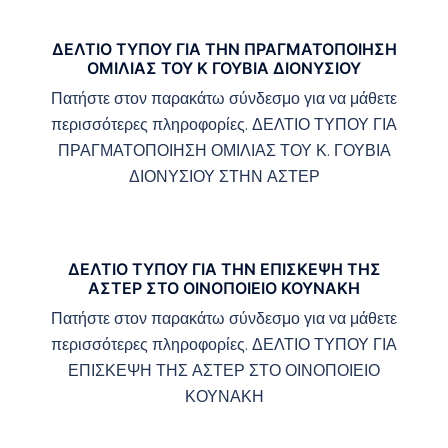
ΔΕΛΤΙΟ ΤΥΠΟΥ ΓΙΑ ΤΗΝ ΠΡΑΓΜΑΤΟΠΟΙΗΣΗ
ΟΜΙΛΙΑΣ ΤΟΥ Κ ΓΟΥΒΙΑ ΔΙΟΝΥΣΙΟΥ
Πατήστε στον παρακάτω σύνδεσμο για να μάθετε
περισσότερες πληροφορίες. ΔΕΛΤΙΟ ΤΥΠΟΥ ΓΙΑ
ΠΡΑΓΜΑΤΟΠΟΙΗΣΗ ΟΜΙΛΙΑΣ ΤΟΥ Κ. ΓΟΥΒΙΑ
ΔΙΟΝΥΣΙΟΥ ΣΤΗΝ ΑΣΤΕΡ
ΔΕΛΤΙΟ ΤΥΠΟΥ ΓΙΑ ΤΗΝ ΕΠΙΣΚΕΨΗ ΤΗΣ
ΑΣΤΕΡ ΣΤΟ ΟΙΝΟΠΟΙΕΙΟ ΚΟΥΝΑΚΗ
Πατήστε στον παρακάτω σύνδεσμο για να μάθετε
περισσότερες πληροφορίες. ΔΕΛΤΙΟ ΤΥΠΟΥ ΓΙΑ
ΕΠΙΣΚΕΨΗ ΤΗΣ ΑΣΤΕΡ ΣΤΟ ΟΙΝΟΠΟΙΕΙΟ
ΚΟΥΝΑΚΗ