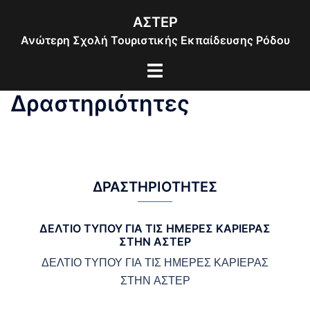
Skip
ΑΣΤΕΡ
to
Ανώτερη Σχολή Τουριστικής Εκπαίδευσης Ρόδου
content
Toggle
menu
Δραστηριότητες
ΔΡΑΣΤΗΡΙΌΤΗΤΕΣ
ΔΕΛΤΙΟ ΤΥΠΟΥ ΓΙΑ ΤΙΣ ΗΜΕΡΕΣ ΚΑΡΙΕΡΑΣ
ΣΤΗΝ ΑΣΤΕΡ
ΔΕΛΤΙΟ ΤΥΠΟΥ ΓΙΑ ΤΙΣ ΗΜΕΡΕΣ ΚΑΡΙΕΡΑΣ
ΣΤΗΝ ΑΣΤΕΡ