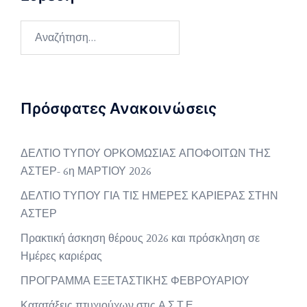
Αναζήτηση
για:
Πρόσφατες Ανακοινώσεις
ΔΕΛΤΙΟ ΤΥΠΟΥ ΟΡΚΟΜΩΣΙΑΣ ΑΠΟΦΟΙΤΩΝ ΤΗΣ
ΑΣΤΕΡ- 6η ΜΑΡΤΙΟΥ 2026
ΔΕΛΤΙΟ ΤΥΠΟΥ ΓΙΑ ΤΙΣ ΗΜΕΡΕΣ ΚΑΡΙΕΡΑΣ ΣΤΗΝ
ΑΣΤΕΡ
Πρακτική άσκηση θέρους 2026 και πρόσκληση σε
Ημέρες καριέρας
ΠΡΟΓΡΑΜΜΑ ΕΞΕΤΑΣΤΙΚΗΣ ΦΕΒΡΟΥΑΡΙΟΥ
Κατατάξεις πτυχιούχων στις Α.Σ.Τ.Ε