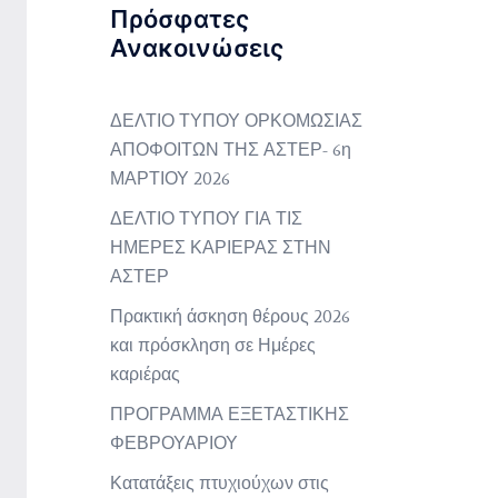
Πρόσφατες
Ανακοινώσεις
ΔΕΛΤΙΟ ΤΥΠΟΥ ΟΡΚΟΜΩΣΙΑΣ
ΑΠΟΦΟΙΤΩΝ ΤΗΣ ΑΣΤΕΡ- 6η
ΜΑΡΤΙΟΥ 2026
ΔΕΛΤΙΟ ΤΥΠΟΥ ΓΙΑ ΤΙΣ
ΗΜΕΡΕΣ ΚΑΡΙΕΡΑΣ ΣΤΗΝ
ΑΣΤΕΡ
Πρακτική άσκηση θέρους 2026
και πρόσκληση σε Ημέρες
καριέρας
ΠΡΟΓΡΑΜΜΑ ΕΞΕΤΑΣΤΙΚΗΣ
ΦΕΒΡΟΥΑΡΙΟΥ
Κατατάξεις πτυχιούχων στις