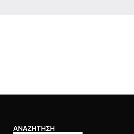
ΑΝΑΖΗΤΗΣΗ