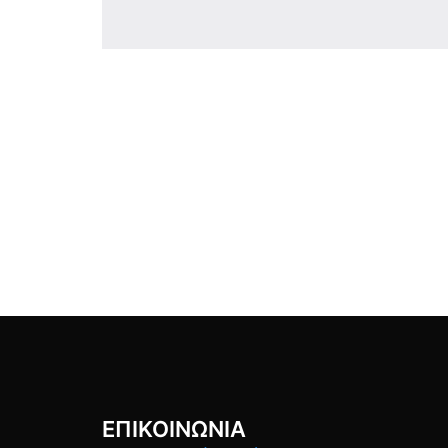
ΕΠΙΚΟΙΝΩΝΙΑ